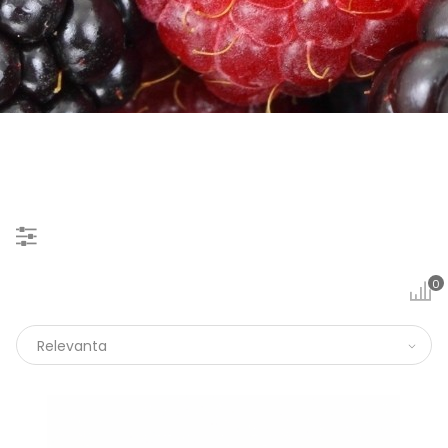
0
Relevanta