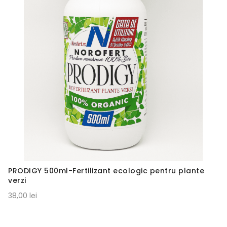
PRODIGY 500ml-Fertilizant ecologic pentru plante
verzi
38,00 lei