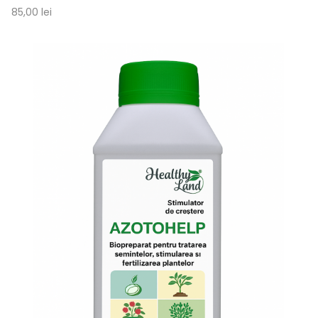
85,00 lei