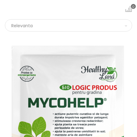
0
Relevanta