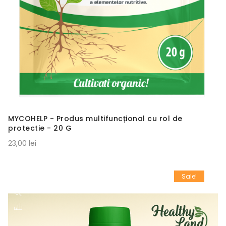
MYCOHELP - Produs multifuncțional cu rol de
protectie - 20 G
23,00 lei
Sale!