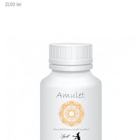
21,00 lei