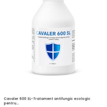
Cavaler 600 SL-Tratament antifungic ecologic
pentru...